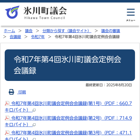
ホーム
議会
分類から探す（議会サイト）
議会の審議
会議録
令和7年
令和7年第4回氷川町議会定例会会議録
令和7年第4回氷川町議会定例会
会議録
最終更新日：
2025年8月20日
印刷
令和7年第4回氷川町議会定例会会議録(第1号)（PDF：660.7
キロバイト）
令和7年第4回氷川町議会定例会会議録(第2号)（PDF：714.9
キロバイト）
令和7年第4回氷川町議会定例会会議録(第3号)（PDF：471.1
キロバイト）