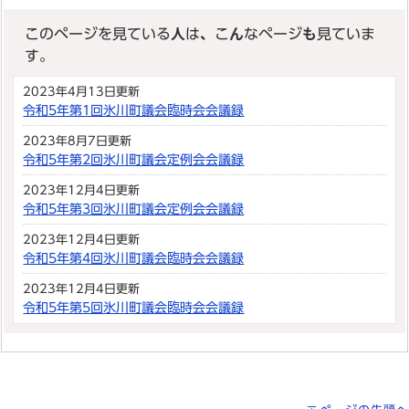
このページを見ている人は、こんなページも見ていま
す。
2023年4月13日更新
令和5年第1回氷川町議会臨時会会議録
2023年8月7日更新
令和5年第2回氷川町議会定例会会議録
2023年12月4日更新
令和5年第3回氷川町議会定例会会議録
2023年12月4日更新
令和5年第4回氷川町議会臨時会会議録
2023年12月4日更新
令和5年第5回氷川町議会臨時会会議録