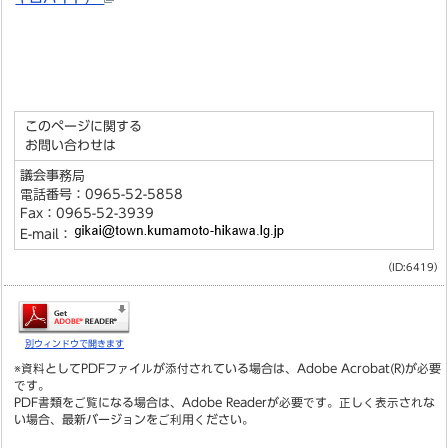
このページに関する
お問い合わせは
議会事務局
電話番号：0965-52-5858
Fax：0965-52-3939
E-mail：
（ID:6419）
別ウィンドウで開きます
※資料としてPDFファイルが添付されている場合は、
Adobe Acrobat(R)
が必要
です。
PDF書類をご覧になる場合は、
Adobe Reader
が必要です。正しく表示されな
い場合、最新バージョンをご利用ください。