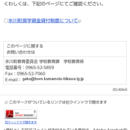
くわしくは、下記のページにてご確認ください。
○
氷川町奨学資金貸付制度について
このページに関する
お問い合わせは
氷川町教育委員会 学校教育課 学校教育係
電話番号：0965-52-5859
Fax：0965-52-7060
E-mail：
（ID:4064）
このマークがついているリンクは別ウインドウで開きます
別ウィンドウで開きます