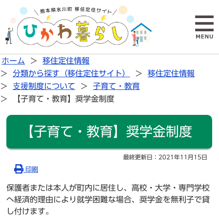
ホーム
移住定住情報
分類から探す（移住定住サイト）
移住定住情報
支援制度について
子育て・教育
【子育て・教育】奨学金制度
【子育て・教育】奨学金制度
最終更新日：
2021年11月15日
印刷
保護者または本人が町内に居住し、高校・大学・専門学校
へ経済的理由により就学困難な場合、奨学金を無利子で貸
し付けます。