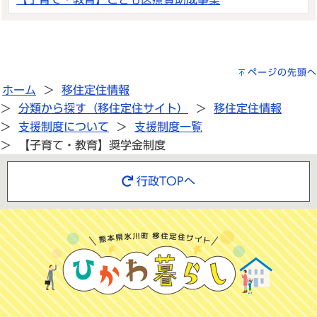
ページの先頭へ
ホーム
移住定住情報
分類から探す（移住定住サイト）
移住定住情報
支援制度について
支援制度一覧
【子育て・教育】奨学金制度
行政TOPへ