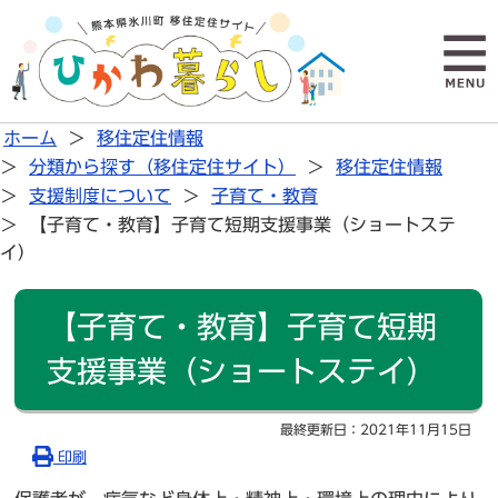
ホーム
移住定住情報
分類から探す（移住定住サイト）
移住定住情報
支援制度について
子育て・教育
【子育て・教育】子育て短期支援事業（ショートステ
イ）
【子育て・教育】子育て短期
支援事業（ショートステイ）
最終更新日：
2021年11月15日
印刷