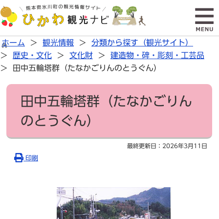
ホーム
観光情報
分類から探す（観光サイト）
歴史・文化
文化財
建造物・碑・彫刻・工芸品
田中五輪塔群（たなかごりんのとうぐん）
田中五輪塔群（たなかごりん
のとうぐん）
最終更新日：
2026年3月11日
印刷