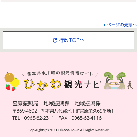
ページの先頭へ
行政TOPへ
宮原振興局 地域振興課 地域振興係
〒869-4602 熊本県八代郡氷川町宮原栄久69番地1
TEL：0965-62-2311 FAX：0965-62-4116
Copyrights(c)2021 Hikawa Town All Rights Reserved