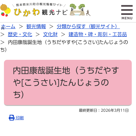
ホーム
観光情報
分類から探す（観光サイト）
歴史・文化
文化財
建造物・碑・彫刻・工芸品
内田康哉誕生地（うちだやすや[こうさい]たんじょうの
ち）
内田康哉誕生地（うちだやす
や[こうさい]たんじょうの
ち）
最終更新日：
2026年3月11日
印刷