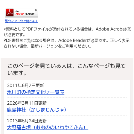
別ウィンドウで開きます
※資料としてPDFファイルが添付されている場合は、
Adobe Acrobat(R)
が必要です。
PDF書類をご覧になる場合は、
Adobe Reader
が必要です。正しく表示
されない場合、最新バージョンをご利用ください。
このページを見ている人は、こんなページも見て
います。
2011年6月7日更新
氷川町の指定文化財一覧表
2026年3月11日更新
鹿島神社（かしまじんじゃ）
2013年6月24日更新
大野窟古墳（おおののいわやこふん）