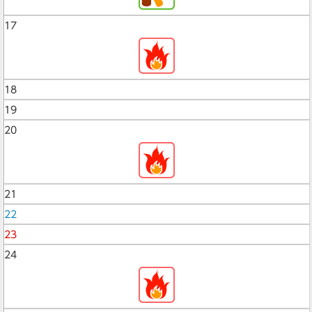
17
18
19
20
21
22
23
24