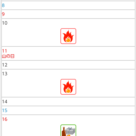
8
9
10
11
山の日
12
13
14
15
16