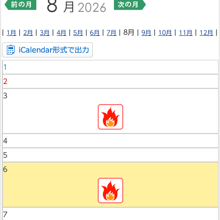
|
|
|
|
|
|
|
| 8月 |
|
|
|
|
1月
2月
3月
4月
5月
6月
7月
9月
10月
11月
12月
1
2
3
4
5
6
7