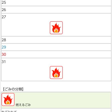
25
26
27
28
29
30
31
【ごみの分類】
燃えるごみ