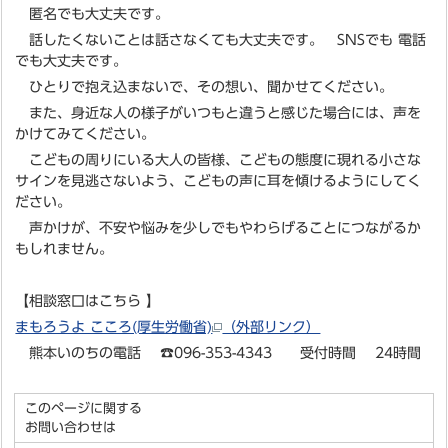
匿名でも大丈夫です。
話したくないことは話さなくても大丈夫です。 SNSでも 電話
でも大丈夫です。
ひとりで抱え込まないで、その想い、聞かせてください。
また、身近な人の様子がいつもと違うと感じた場合には、声を
かけてみてください。
こどもの周りにいる大人の皆様、こどもの態度に現れる小さな
サインを見逃さないよう、こどもの声に耳を傾けるようにしてく
ださい。
声かけが、不安や悩みを少しでもやわらげることにつながるか
もしれません。
【相談窓口はこちら 】
まもろうよ こころ(厚生労働省)
（外部リンク）
熊本いのちの電話 ☎096-353-4343 受付時間 24時間
このページに関する
お問い合わせは