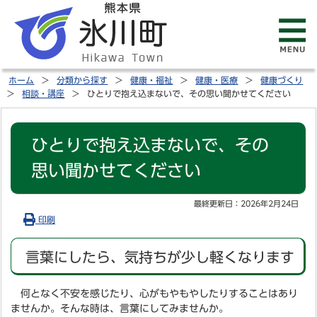
ホーム
分類から探す
健康・福祉
健康・医療
健康づくり
相談・講座
ひとりで抱え込まないで、その思い聞かせてください
ひとりで抱え込まないで、その
思い聞かせてください
最終更新日：
2026年2月24日
印刷
言葉にしたら、気持ちが少し軽くなります
何となく不安を感じたり、心がもやもやしたりすることはあり
ませんか。そんな時は、言葉にしてみませんか。