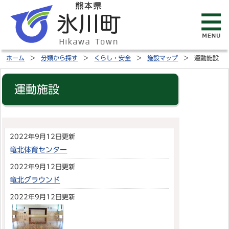
ホーム
分類から探す
くらし・安全
施設マップ
運動施設
運動施設
2022年9月12日更新
竜北体育センター
2022年9月12日更新
竜北グラウンド
2022年9月12日更新