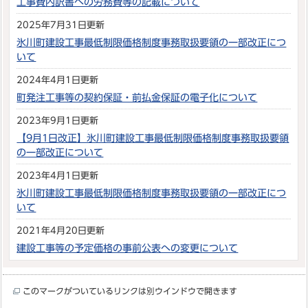
工事費内訳書への労務費等の記載について
2025年7月31日更新
氷川町建設工事最低制限価格制度事務取扱要領の一部改正につ
いて
2024年4月1日更新
町発注工事等の契約保証・前払金保証の電子化について
2023年9月1日更新
【9月1日改正】氷川町建設工事最低制限価格制度事務取扱要領
の一部改正について
2023年4月1日更新
氷川町建設工事最低制限価格制度事務取扱要領の一部改正につ
いて
2021年4月20日更新
建設工事等の予定価格の事前公表への変更について
このマークがついているリンクは別ウインドウで開きます