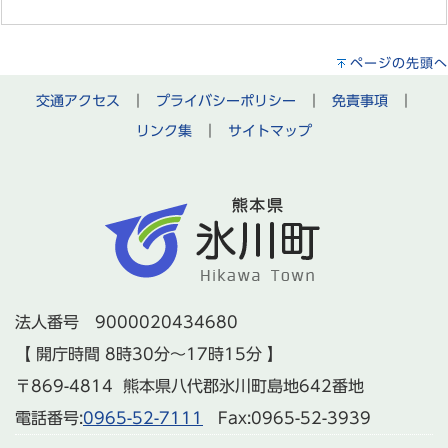
ページの先頭へ
交通アクセス
｜
プライバシーポリシー
｜
免責事項
｜
リンク集
｜
サイトマップ
法人番号 9000020434680
【 開庁時間 8時30分～17時15分 】
〒869-4814 熊本県八代郡氷川町島地642番地
電話番号:
0965-52-7111
Fax:0965-52-3939