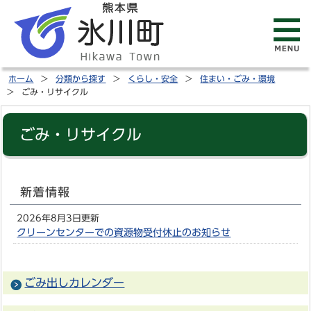
ホーム
分類から探す
くらし・安全
住まい・ごみ・環境
ごみ・リサイクル
ごみ・リサイクル
新着情報
2026年8月3日更新
クリーンセンターでの資源物受付休止のお知らせ
ごみ出しカレンダー