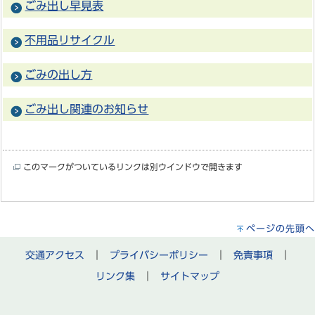
ごみ出し早見表
不用品リサイクル
ごみの出し方
ごみ出し関連のお知らせ
このマークがついているリンクは別ウインドウで開きます
ページの先頭へ
交通アクセス
｜
プライバシーポリシー
｜
免責事項
｜
リンク集
｜
サイトマップ