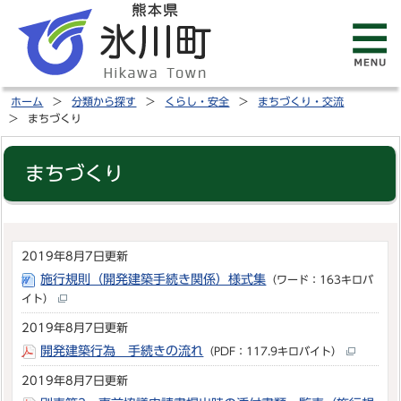
ホーム
分類から探す
くらし・安全
まちづくり・交流
まちづくり
まちづくり
2019年8月7日更新
施行規則（開発建築手続き関係）様式集
（ワード：163キロバ
イト）
2019年8月7日更新
開発建築行為 手続きの流れ
（PDF：117.9キロバイト）
2019年8月7日更新