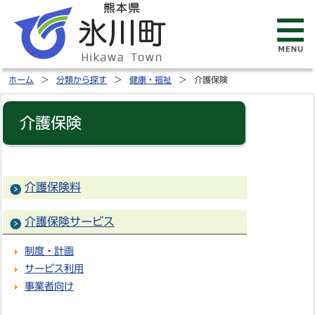
ホーム
分類から探す
健康・福祉
介護保険
介護保険
介護保険料
介護保険サービス
制度・計画
サービス利用
事業者向け