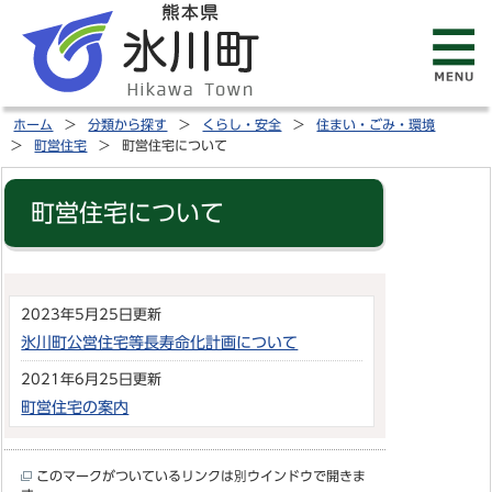
ホーム
分類から探す
くらし・安全
住まい・ごみ・環境
町営住宅
町営住宅について
町営住宅について
2023年5月25日更新
氷川町公営住宅等長寿命化計画について
2021年6月25日更新
町営住宅の案内
このマークがついているリンクは別ウインドウで開きま