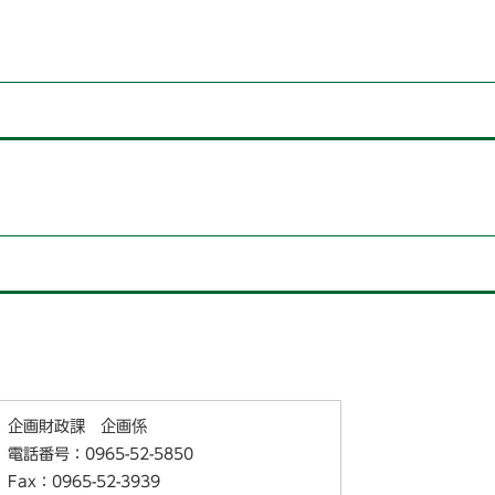
企画財政課 企画係
電話番号：0965-52-5850
Fax：0965-52-3939