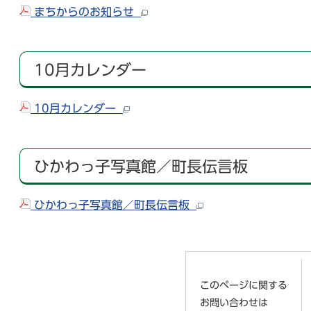
まちからのお知らせ
10月カレンダー
10月カレンダー
ひかわっ子写真館／町長伝言板
ひかわっ子写真館／町長伝言板
このページに関する
お問い合わせは