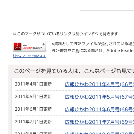
このマークがついているリンクは別ウインドウで開きます
※資料としてPDFファイルが添付されている場
PDF書類をご覧になる場合は、
Adobe Reade
別ウィンドウで開きます
このページを見ている人は、こんなページも見て
2011年4月1日更新
広報ひかわ2011年4月号(66号
2011年5月1日更新
広報ひかわ2011年5月号(67号
2011年6月1日更新
広報ひかわ2011年6月号(68号
2011年7月1日更新
広報ひかわ2011年7月号(69号