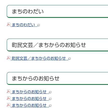
まちのわだい
まちのわだい
町民文芸／まちからのお知らせ
町民文芸／まちからのお知らせ
まちからのお知らせ
まちからのお知らせ
まちからのお知らせ
まちからのお知らせ