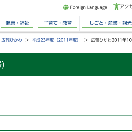
アク
Foreign Language
健康・福祉
子育て・教育
しごと・産業・観光
広報ひかわ
平成23年度（2011年度）
広報ひかわ2011年10
)