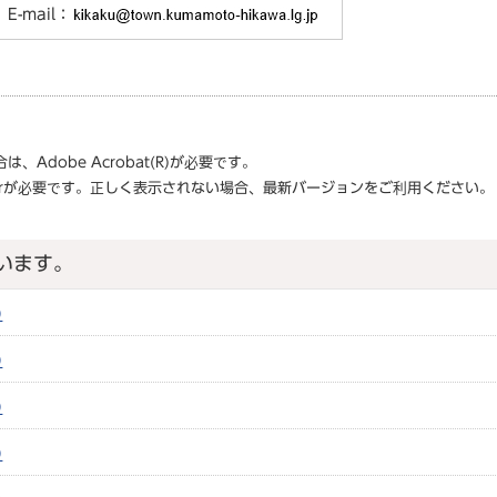
E-mail：
合は、
Adobe Acrobat(R)
が必要です。
r
が必要です。正しく表示されない場合、最新バージョンをご利用ください。
います。
)
)
)
)