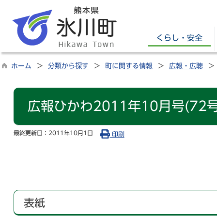
くらし・安全
ホーム
分類から探す
町に関する情報
広報・広聴
広報ひかわ2011年10月号(72号
最終更新日：
2011年10月1日
印刷
表紙