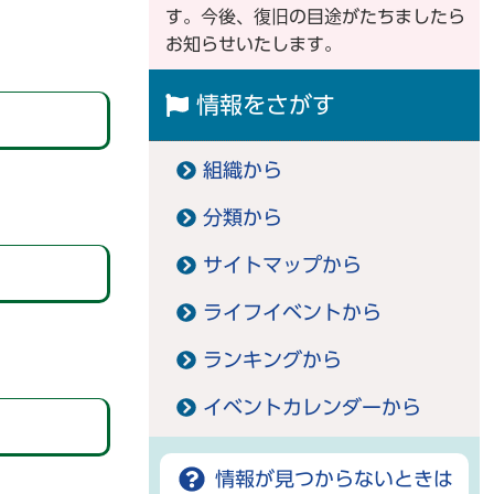
す。今後、復旧の目途がたちましたら
お知らせいたします。
情報をさがす
組織から
分類から
サイトマップから
ライフイベントから
ランキングから
イベントカレンダーから
情報が見つからないときは