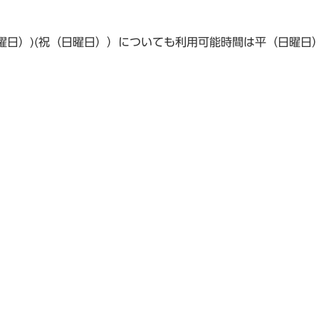
（日曜日）)(祝（日曜日））についても利用可能時間は平（日曜日