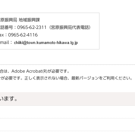
原振興局 地域振興課
話番号：0965-62-2311（宮原振興局代表電話）
ax：0965-62-4116
-mail：
場合は、
Adobe Acrobat(R)
が必要です。
r
が必要です。正しく表示されない場合、最新バージョンをご利用ください。
います。