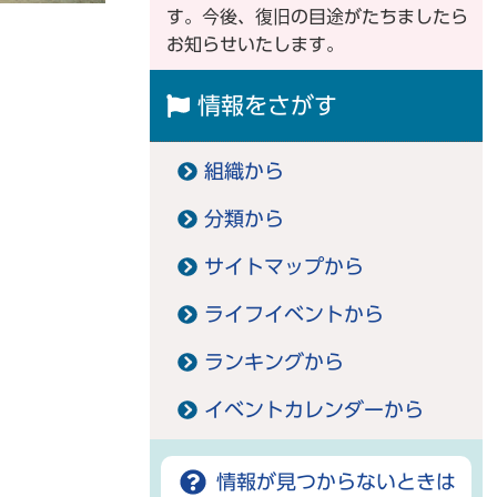
す。今後、復旧の目途がたちましたら
お知らせいたします。
情報をさがす
組織から
分類から
サイトマップから
ライフイベントから
ランキングから
イベントカレンダーから
情報が見つからないときは