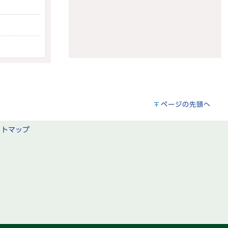
ページの先頭へ
イトマップ