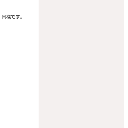
）同様です。