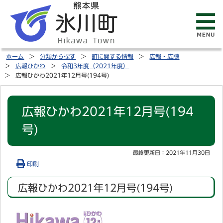
ホーム
分類から探す
町に関する情報
広報・広聴
広報ひかわ
令和3年度（2021年度）
広報ひかわ2021年12月号(194号)
広報ひかわ2021年12月号(194
号)
最終更新日：
2021年11月30日
印刷
広報ひかわ2021年12月号(194号)