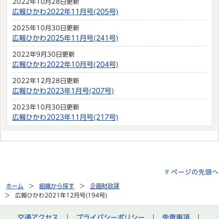
2022年10月28日更新
広報ひかわ2022年11月号(205号)
2025年10月30日更新
広報ひかわ2025年11月号(241号)
2022年9月30日更新
広報ひかわ2022年10月号(204号)
2022年12月28日更新
広報ひかわ2023年1月号(207号)
2023年10月30日更新
広報ひかわ2023年11月号(217号)
ページの先頭へ
ホーム
組織から探す
企画財政課
広報ひかわ2021年12月号(194号)
交通アクセス
｜
プライバシーポリシー
｜
免責事項
｜