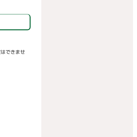
定はできませ