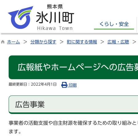
くらし・安全
ホーム
分類から探す
町に関する情報
広報・広聴
広報紙やホームページへの広告
最終更新日：
2022年4月1日
印刷
広告事業
事業者の活動支援や自主財源を確保するための取り組みと
ます。