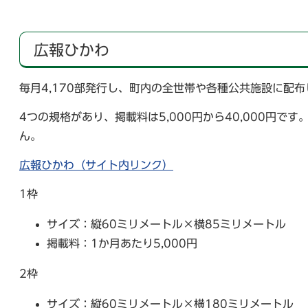
広報ひかわ
毎月4,170部発行し、町内の全世帯や各種公共施設に配
4つの規格があり、掲載料は5,000円から40,000円
ん。
広報ひかわ（サイト内リンク）
1枠
サイズ：縦60ミリメートル×横85ミリメートル
掲載料：1か月あたり5,000円
2枠
サイズ：縦60ミリメートル×横180ミリメートル