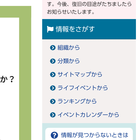
す。今後、復旧の目途がたちましたら
お知らせいたします。
情報をさがす
組織から
分類から
サイトマップから
ライフイベントから
ランキングから
イベントカレンダーから
情報が見つからないときは