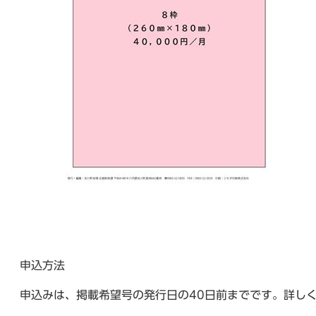
申込方法
申込みは、掲載希望号の発行日の40日前までです。詳し