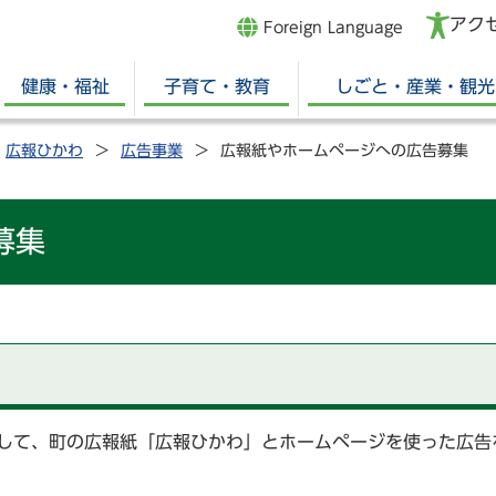
アク
Foreign Language
健康・福祉
子育て・教育
しごと・産業・観光
広報ひかわ
広告事業
広報紙やホームページへの広告募集
募集
して、町の広報紙「広報ひかわ」とホームページを使った広告