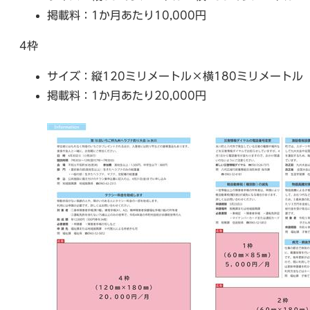
掲載料：1か月あたり10,000円
4枠
サイズ：縦120ミリメートル×横180ミリメートル
掲載料：1か月あたり20,000円