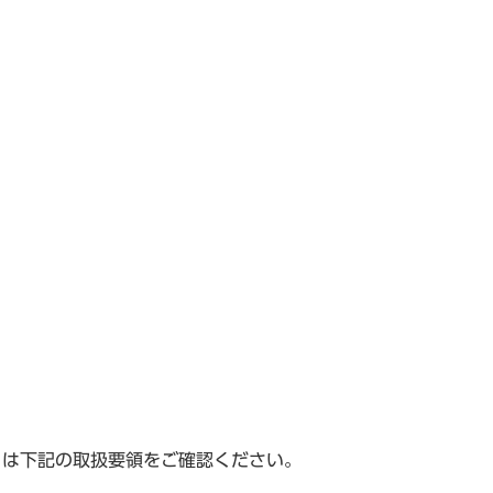
くは下記の取扱要領をご確認ください。