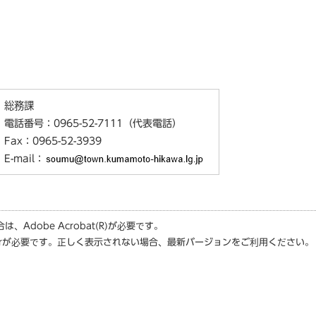
総務課
電話番号：0965-52-7111（代表電話）
Fax：0965-52-3939
E-mail：
合は、
Adobe Acrobat(R)
が必要です。
r
が必要です。正しく表示されない場合、最新バージョンをご利用ください。