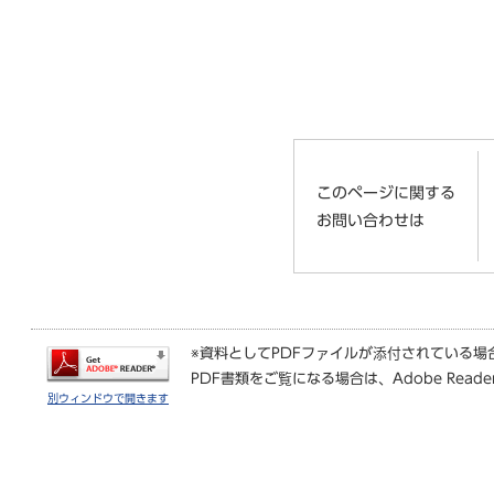
このページに関する
お問い合わせは
※資料としてPDFファイルが添付されている場
PDF書類をご覧になる場合は、
Adobe Reade
別ウィンドウで開きます