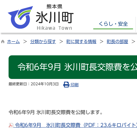
くらし・安全
ホーム
分類から探す
町に関する情報
町長の部屋
令和6年9月 氷川町長交際費を
最終更新日：
2024年10月3日
印刷
令和6年9月 氷川町長交際費を公開します。
令和6年9月 氷川町長交際費（PDF：23.6キロバイ