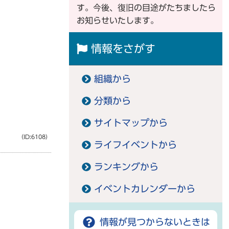
す。今後、復旧の目途がたちましたら
お知らせいたします。
情報をさがす
組織から
分類から
サイトマップから
（ID:6108）
ライフイベントから
ランキングから
イベントカレンダーから
情報が見つからないときは