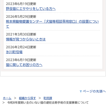
2023年6月19日更新
野良猫にエサやりをしている方へ
2026年5月29日更新
熊本県動物愛護センター「犬猫等相談専用窓口」の設置につい
て
2021年3月30日更新
情報が見つからないときは
2026年2月24日更新
氷川町役場
2023年6月19日更新
猫に関してお困りの方へ
ページの先頭へ
ホーム
組織から探す
町民課
令和8年度飼い主のいない猫の避妊去勢手術の支援事業について