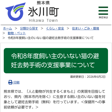
ホーム
分類から探す
くらし・安全
住まい・ごみ・環境
動物・ペット
令和8年度飼い主のいない猫の避妊去勢手術の支援事業について
令和8年度飼い主のいない猫の避
妊去勢手術の支援事業について
最終更新日：
2026年6月2日
印刷
熊本県では、「人と動物が共生するくまもと」の実現を目指して
おり、県内（熊本市内を除く）に生息する飼い主のいない猫を対
象として避妊去勢手術（無料）を行っています。
＜保健所への事
前依頼が必要です。＞