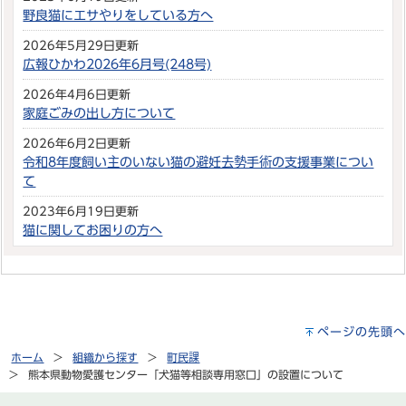
野良猫にエサやりをしている方へ
2026年5月29日更新
広報ひかわ2026年6月号(248号)
2026年4月6日更新
家庭ごみの出し方について
2026年6月2日更新
令和8年度飼い主のいない猫の避妊去勢手術の支援事業につい
て
2023年6月19日更新
猫に関してお困りの方へ
ページの先頭へ
ホーム
組織から探す
町民課
熊本県動物愛護センター「犬猫等相談専用窓口」の設置について