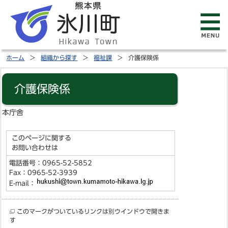
ホーム
組織から探す
福祉課
介護保険係
介護保険係
本庁舎
このページに関する
お問い合わせは
電話番号：0965-52-5852
Fax：0965-52-3939
E-mail：
このマークがついているリンクは別ウインドウで開きま
す