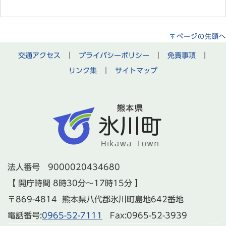
ページの先頭へ
交通アクセス
｜
プライバシーポリシー
｜
免責事項
｜
リンク集
｜
サイトマップ
法人番号 9000020434680
【 開庁時間 8時30分～17時15分 】
〒869-4814 熊本県八代郡氷川町島地642番地
電話番号:
0965-52-7111
Fax:0965-52-3939