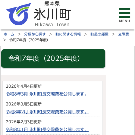
ホーム
分類から探す
町に関する情報
町長の部屋
交際費
令和7年度（2025年度）
令和7年度（2025年度）
2026年4月4日更新
令和8年3月 氷川町長交際費を公開します。
2026年3月5日更新
令和8年2月 氷川町長交際費を公開します。
2026年2月3日更新
令和8年1月 氷川町長交際費を公開します。