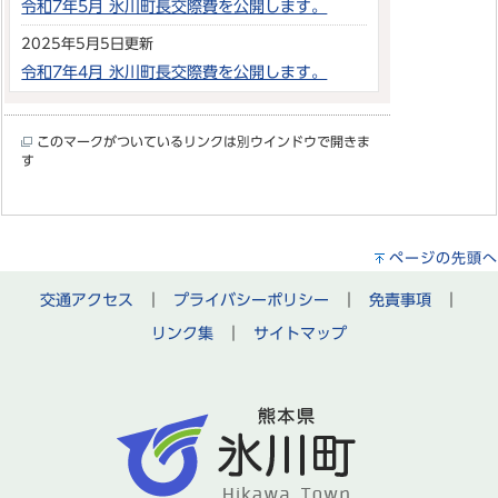
令和7年5月 氷川町長交際費を公開します。
2025年5月5日更新
令和7年4月 氷川町長交際費を公開します。
このマークがついているリンクは別ウインドウで開きま
す
ページの先頭へ
交通アクセス
｜
プライバシーポリシー
｜
免責事項
｜
リンク集
｜
サイトマップ