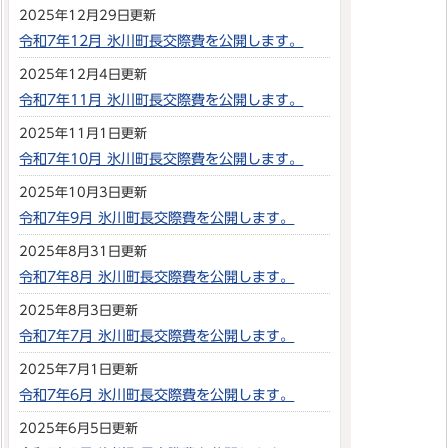
2025年12月29日更新
令和7年12月 氷川町長交際費を公開します。
2025年12月4日更新
令和7年11月 氷川町長交際費を公開します。
2025年11月1日更新
令和7年10月 氷川町長交際費を公開します。
2025年10月3日更新
令和7年9月 氷川町長交際費を公開します。
2025年8月31日更新
令和7年8月 氷川町長交際費を公開します。
2025年8月3日更新
令和7年7月 氷川町長交際費を公開します。
2025年7月1日更新
令和7年6月 氷川町長交際費を公開します。
2025年6月5日更新