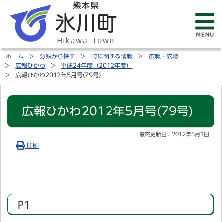
ホーム
分類から探す
町に関する情報
広報・広聴
広報ひかわ
平成24年度（2012年度）
広報ひかわ2012年5月号(79号)
広報ひかわ2012年5月号(79号)
最終更新日：
2012年5月1日
印刷
P1