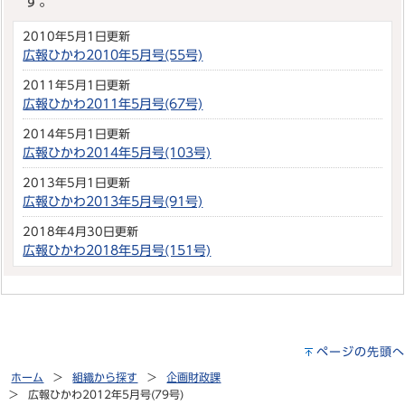
す。
2010年5月1日更新
広報ひかわ2010年5月号(55号)
2011年5月1日更新
広報ひかわ2011年5月号(67号)
2014年5月1日更新
広報ひかわ2014年5月号(103号)
2013年5月1日更新
広報ひかわ2013年5月号(91号)
2018年4月30日更新
広報ひかわ2018年5月号(151号)
ページの先頭へ
ホーム
組織から探す
企画財政課
広報ひかわ2012年5月号(79号)