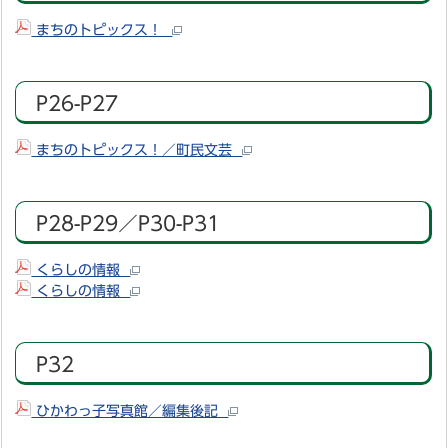
まちのトピックス！
P26-P27
まちのトピックス！／町民文芸
P28-P29／P30-P31
くらしの情報
くらしの情報
P32
ひかわっ子写真館／編集後記