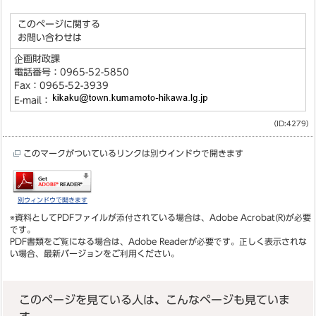
このページに関する
お問い合わせは
企画財政課
電話番号：0965-52-5850
Fax：0965-52-3939
E-mail：
（ID:4279）
このマークがついているリンクは別ウインドウで開きます
別ウィンドウで開きます
※資料としてPDFファイルが添付されている場合は、
Adobe Acrobat(R)
が必要
です。
PDF書類をご覧になる場合は、
Adobe Reader
が必要です。正しく表示されな
い場合、最新バージョンをご利用ください。
このページを見ている人は、こんなページも見ていま