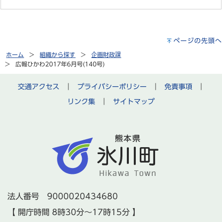
ページの先頭へ
ホーム
組織から探す
企画財政課
広報ひかわ2017年6月号(140号)
交通アクセス
｜
プライバシーポリシー
｜
免責事項
｜
リンク集
｜
サイトマップ
法人番号 9000020434680
【 開庁時間 8時30分～17時15分 】