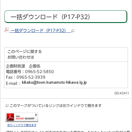
一括ダウンロード（P17-P32）
一括ダウンロード（P17-P32）
このページに関する
お問い合わせは
企画財政課 企画係
電話番号：0965-52-5850
Fax：0965-52-3939
E-mail：
（ID:4341）
このマークがついているリンクは別ウインドウで開きます
別ウィンドウで開きます