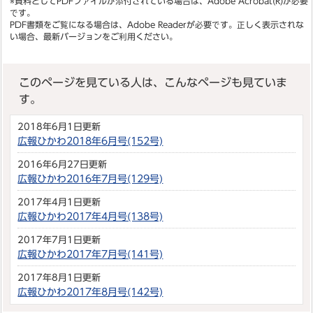
※資料としてPDFファイルが添付されている場合は、
Adobe Acrobat(R)
が必要
です。
PDF書類をご覧になる場合は、
Adobe Reader
が必要です。正しく表示されな
い場合、最新バージョンをご利用ください。
このページを見ている人は、こんなページも見ていま
す。
2018年6月1日更新
広報ひかわ2018年6月号(152号)
2016年6月27日更新
広報ひかわ2016年7月号(129号)
2017年4月1日更新
広報ひかわ2017年4月号(138号)
2017年7月1日更新
広報ひかわ2017年7月号(141号)
2017年8月1日更新
広報ひかわ2017年8月号(142号)