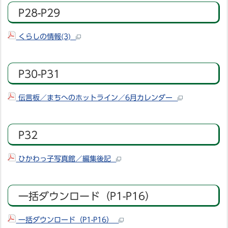
P28-P29
くらしの情報(3)
P30-P31
伝言板／まちへのホットライン／6月カレンダー
P32
ひかわっ子写真館／編集後記
一括ダウンロード（P1-P16）
一括ダウンロード（P1-P16）