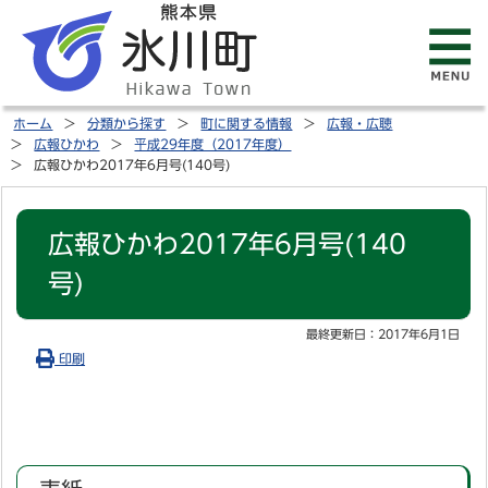
ホーム
分類から探す
町に関する情報
広報・広聴
広報ひかわ
平成29年度（2017年度）
広報ひかわ2017年6月号(140号)
広報ひかわ2017年6月号(140
号)
最終更新日：
2017年6月1日
印刷