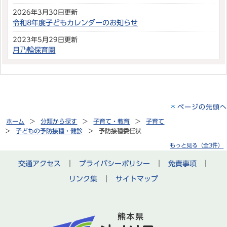
2026年3月30日更新
令和8年度子どもカレンダーのお知らせ
2023年5月29日更新
月乃輪保育園
ページの先頭へ
ホーム
分類から探す
子育て・教育
子育て
子どもの予防接種・健診
予防接種委任状
もっと見る（全3件）
交通アクセス
｜
プライバシーポリシー
｜
免責事項
｜
リンク集
｜
サイトマップ