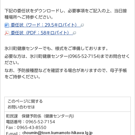
下記の委任状をダウンロードし、必要事項をご記入の上、当日接
種場所へご持参ください。
委任状（ワード：29.5キロバイト）
委任状（PDF：58キロバイト）
氷川町健康センターでも、様式をご準備しております。
必要な方は、氷川町健康センター(0965-52-7154)までお問合せく
ださい。
なお、予防接種歴などを確認する場合がありますので、母子手帳
をご持参ください。
このページに関する
お問い合わせは
町民課 保健予防係（健康センター内）
電話番号：0965-52-7154
Fax：0965-43-8550
E-mail：