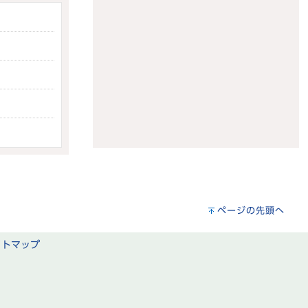
ページの先頭へ
イトマップ