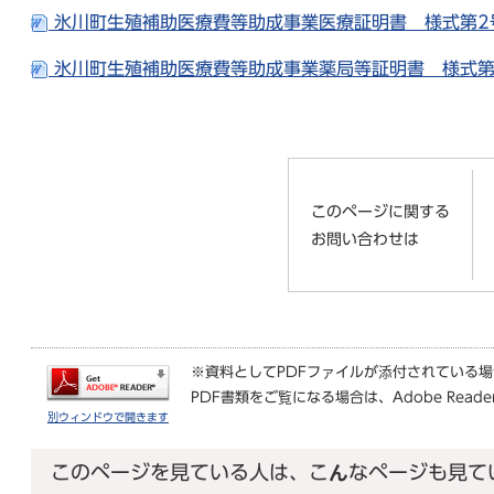
氷川町生殖補助医療費等助成事業医療証明書 様式第2号
氷川町生殖補助医療費等助成事業薬局等証明書 様式第3
このページに関する
お問い合わせは
※資料としてPDFファイルが添付されている
PDF書類をご覧になる場合は、
Adobe Reade
別ウィンドウで開きます
このページを見ている人は、こんなページも見て