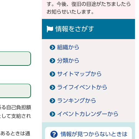
す。今後、復旧の目途がたちましたら
。
お知らせいたします。
情報をさがす
組織から
分類から
サイトマップから
ライフイベントから
ランキングから
係る自己負担額
イベントカレンダーから
として支給され
であるときは通
情報が見つからないときは