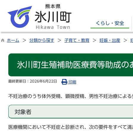
くらし・安全
ホーム
分類から探す
子育て・教育
妊娠・出産
氷川町生殖補助医療費等助成の
最終更新日：
2026年6月22日
印刷
不妊治療のうち体外受精、顕微授精、男性不妊治療による
対象者
医療機関において不妊症と診断され、次の要件をすべて満た