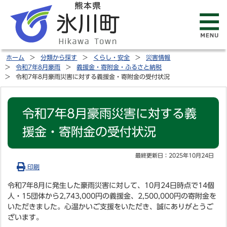
ホーム
分類から探す
くらし・安全
災害情報
令和7年8月豪雨
義援金・寄附金・ふるさと納税
令和7年8月豪雨災害に対する義援金・寄附金の受付状況
令和7年8月豪雨災害に対する義
援金・寄附金の受付状況
最終更新日：
2025年10月24日
印刷
令和7年8月に発生した豪雨災害に対して、10月24日時点で14個
人・15団体から2,743,000円の義援金、2,500,000円の寄附金を
いただきました。心温かいご支援をいただき、誠にありがとうご
ざいます。