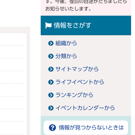
す。今後、復旧の目途がたちましたら
お知らせいたします。
情報をさがす
組織から
分類から
サイトマップから
ライフイベントから
ランキングから
イベントカレンダーから
情報が見つからないときは