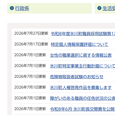
行政係
生活
2026年7月27日更新
令和8年度氷川町職員採用試験第
2026年7月17日更新
特定個人情報保護評価について
2026年7月1日更新
女性の職業選択に資する情報公表
2026年7月1日更新
氷川町特定事業主行動計画につい
2026年7月1日更新
危険物取扱者試験のお知らせ
2026年7月1日更新
氷川町人権啓発作品を募集します
2026年7月1日更新
障がいのある職員の任免状況の公表
2026年7月1日更新
令和8年6月 氷川町長交際費を公