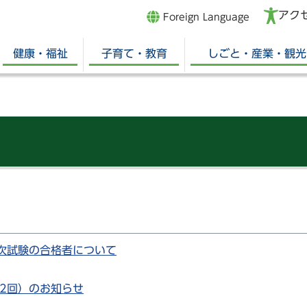
アク
Foreign Language
健康・福祉
子育て・教育
しごと・産業・観光
次試験の合格者について
2回）のお知らせ