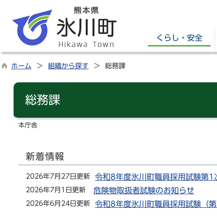
くらし・安全
ホーム
組織から探す
総務課
総務課
本庁舎
新着情報
2026年7月27日更新
令和8年度氷川町職員採用試験第1
2026年7月1日更新
危険物取扱者試験のお知らせ
2026年6月24日更新
令和8年度氷川町職員採用試験（第