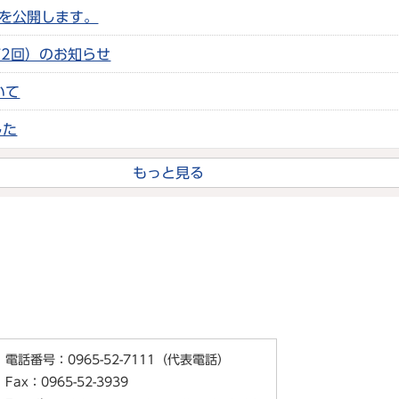
ルを公開します。
2回）のお知らせ
いて
した
もっと見る
電話番号：0965-52-7111（代表電話）
Fax：0965-52-3939