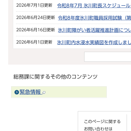
2026年7月1日更新
令和8年7月 氷川町長スケジュー
2026年6月24日更新
令和8年度氷川町職員採用試験（第
2026年6月16日更新
氷川町障がい者活躍推進計画につ
2026年6月1日更新
氷川町内水浸水実績図を作成しま
総務課に関するその他のコンテンツ
緊急情報
このページに関する
お問い合わせは