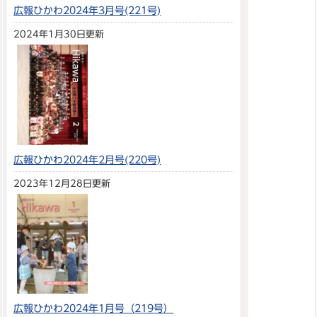
広報ひかわ2024年3月号(221号)
2024年1月30日更新
広報ひかわ2024年2月号(220号)
2023年12月28日更新
広報ひかわ2024年1月号（219号）