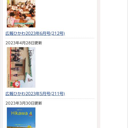
広報ひかわ2023年6月号(212号)
2023年4月28日更新
広報ひかわ2023年5月号(211号)
2023年3月30日更新