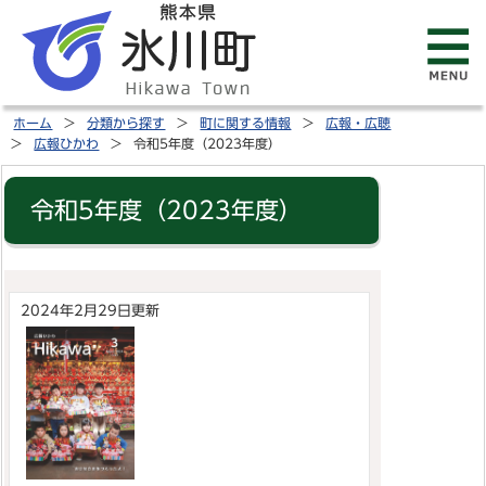
ホーム
分類から探す
町に関する情報
広報・広聴
広報ひかわ
令和5年度（2023年度）
令和5年度（2023年度）
2024年2月29日更新