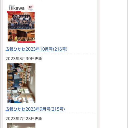
広報ひかわ2023年10月号(216号)
2023年8月30日更新
広報ひかわ2023年9月号(215号)
2023年7月28日更新