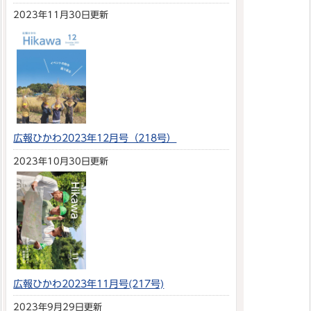
2023年11月30日更新
広報ひかわ2023年12月号（218号）
2023年10月30日更新
広報ひかわ2023年11月号(217号)
2023年9月29日更新