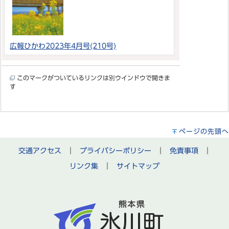
広報ひかわ2023年4月号(210号)
このマークがついているリンクは別ウインドウで開きま
す
ページの先頭へ
交通アクセス
｜
プライバシーポリシー
｜
免責事項
｜
リンク集
｜
サイトマップ