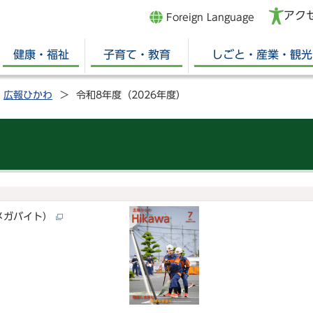
アク
Foreign Language
健康・福祉
子育て・教育
しごと・産業・観光
広報ひかわ
令和8年度（2026年度）
4メガバイト）