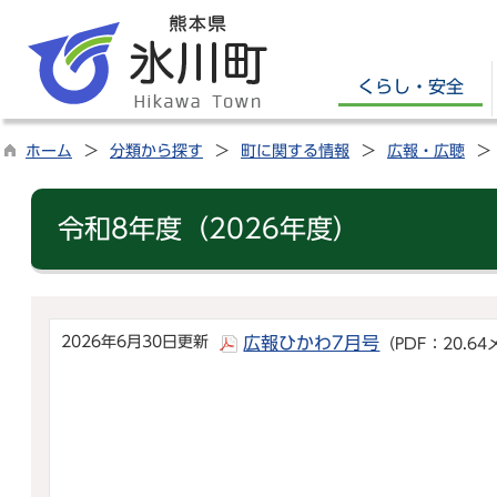
くらし・安全
ホーム
分類から探す
町に関する情報
広報・広聴
令和8年度（2026年度）
2026年6月30日更新
広報ひかわ7月号
（PDF：20.6