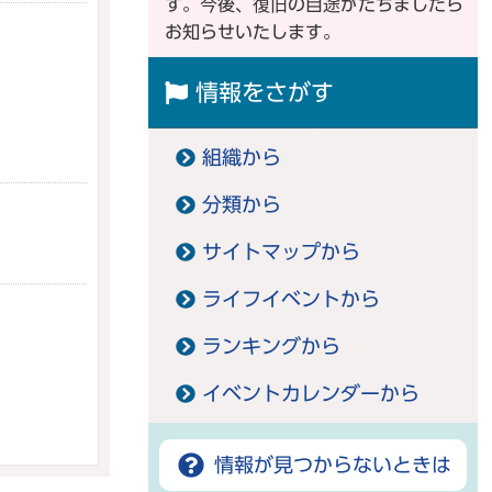
す。今後、復旧の目途がたちましたら
お知らせいたします。
情報をさがす
組織から
分類から
サイトマップから
ライフイベントから
ランキングから
イベントカレンダーから
情報が見つからないときは