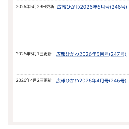
2026年5月29日更新
広報ひかわ2026年6月号(248号)
2026年5月1日更新
広報ひかわ2026年5月号(247号)
2026年4月2日更新
広報ひかわ2026年4月号(246号)