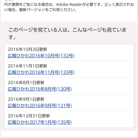
PDF書類をご覧になる場合は、
Adobe Reader
が必要です。正しく表示されな
い場合、最新バージョンをご利用ください。
このページを見ている人は、こんなページも見ていま
す。
2016年10月3日更新
広報ひかわ2016年10月号(132号)
2016年11月1日更新
広報ひかわ2016年11月号(133号)
2016年8月1日更新
広報ひかわ2016年8月号(130号)
2016年9月1日更新
広報ひかわ2016年9月号(131号)
2016年12月31日更新
広報ひかわ2017年1月号(135号)