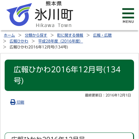
ホーム
分類から探す
町に関する情報
広報・広聴
広報ひかわ
平成28年度（2016年度）
広報ひかわ2016年12月号(134号)
広報ひかわ2016年12月号(134
号)
最終更新日：
2016年12月1日
印刷