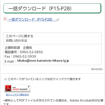
一括ダウンロード（P15-P28）
一括ダウンロード（P15-P28）
このページに関する
お問い合わせは
企画財政課 企画係
電話番号：0965-52-5850
Fax：0965-52-3939
E-mail：
（ID:4335）
このマークがついているリンクは別ウインドウで開きます
別ウィンドウで開きます
※資料としてPDFファイルが添付されている場合は、
Adobe Acrobat(R)
が必要
です。