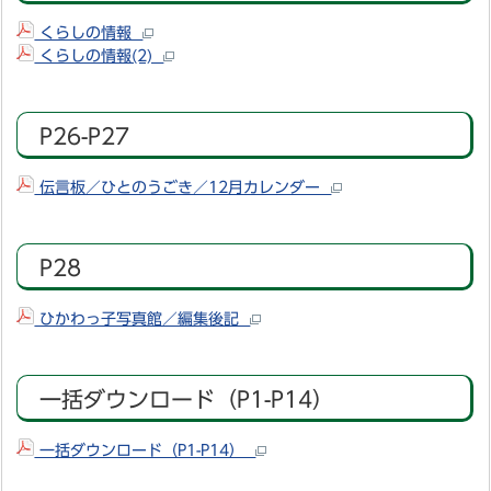
くらしの情報
くらしの情報(2)
P26-P27
伝言板／ひとのうごき／12月カレンダー
P28
ひかわっ子写真館／編集後記
一括ダウンロード（P1-P14）
一括ダウンロード（P1-P14）