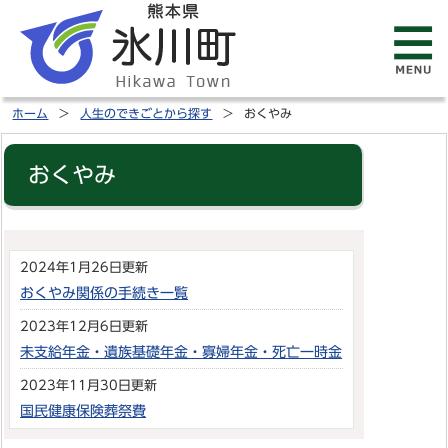
ホーム
人生のできごとから探す
おくやみ
おくやみ
2024年1月26日更新
おくやみ関係の手続き一覧
2023年12月6日更新
未支給年金・遺族基礎年金・寡婦年金・死亡一時金
2023年11月30日更新
国民健康保険葬祭費