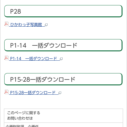
P28
ひかわっ子写真館
P1-14 一括ダウンロード
P1-14 一括ダウンロード
P15-28一括ダウンロード
P15-28一括ダウンロード
このページに関する
お問い合わせは
企画財政課 企画係