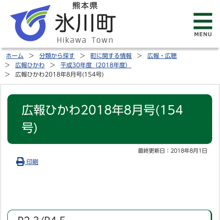
ホーム
分類から探す
町に関する情報
広報・広聴
広報ひかわ
平成30年度（2018年度）
広報ひかわ2018年8月号(154号)
広報ひかわ2018年8月号(154
号)
最終更新日：
2018年8月1日
印刷