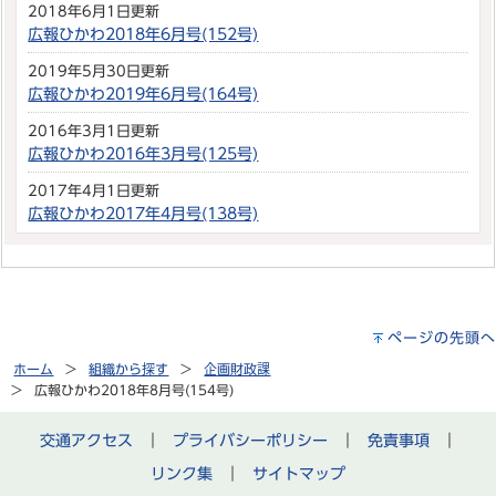
2018年6月1日更新
広報ひかわ2018年6月号(152号)
2019年5月30日更新
広報ひかわ2019年6月号(164号)
2016年3月1日更新
広報ひかわ2016年3月号(125号)
2017年4月1日更新
広報ひかわ2017年4月号(138号)
ページの先頭へ
ホーム
組織から探す
企画財政課
広報ひかわ2018年8月号(154号)
交通アクセス
｜
プライバシーポリシー
｜
免責事項
｜
リンク集
｜
サイトマップ