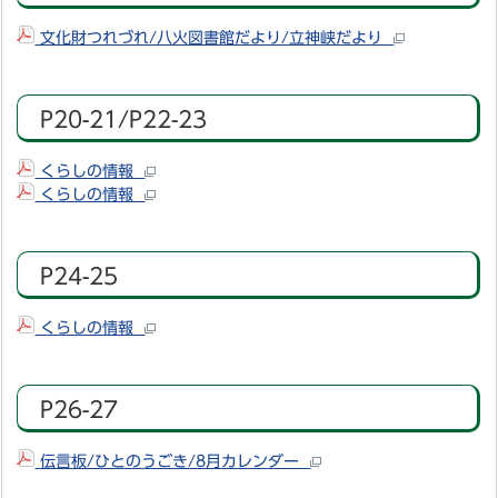
文化財つれづれ/八火図書館だより/立神峡だより
P20-21/P22-23
くらしの情報
くらしの情報
P24-25
くらしの情報
P26-27
伝言板/ひとのうごき/8月カレンダー